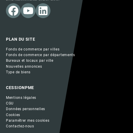
PLAN DU SITE
Fonds de commerce par villes
Fonds de commerce par départements
Bureaux et locaux par ville
Nouvelles annonces
Type de biens
CESSIONPME
Mentions légales
CGU
Données personnelles
Cookies
Paramétrer mes cookies
Contactez-nous