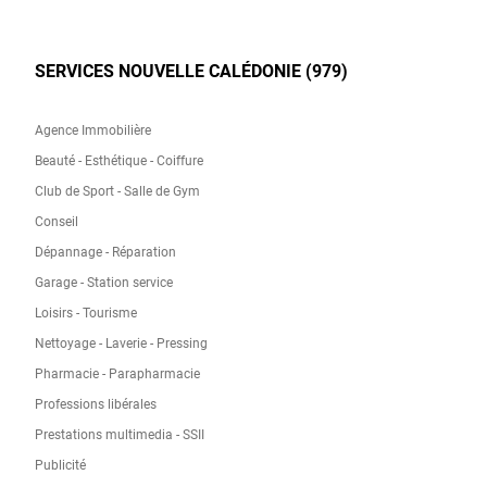
SERVICES NOUVELLE CALÉDONIE (979)
Agence Immobilière
Beauté - Esthétique - Coiffure
Club de Sport - Salle de Gym
Conseil
Dépannage - Réparation
Garage - Station service
Loisirs - Tourisme
Nettoyage - Laverie - Pressing
Pharmacie - Parapharmacie
Professions libérales
Prestations multimedia - SSII
Publicité