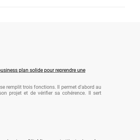
usiness plan solide pour reprendre une
se remplit trois fonctions. Il permet d'abord au
son projet et de vérifier sa cohérence. Il sert