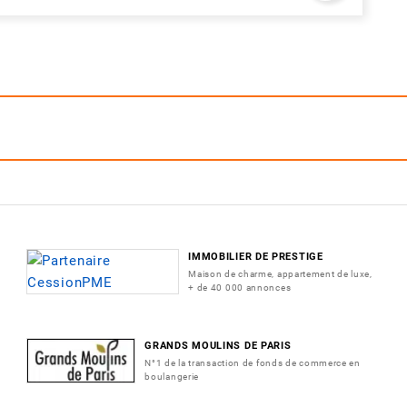
IMMOBILIER DE PRESTIGE
Maison de charme, appartement de luxe,
+ de 40 000 annonces
GRANDS MOULINS DE PARIS
N°1 de la transaction de fonds de commerce en
boulangerie