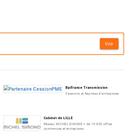
Voir
Bpifrance Transmission
Cessions et Reprises d'entreprises
Cabinet de LILLE
Réseau MICHEL SIMOND + de 10 000 offres
commerces et entreprises