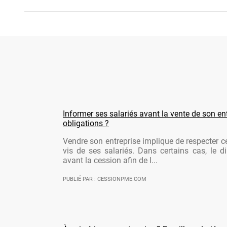
Informer ses salariés avant la vente de son ent
obligations ?
Vendre son entreprise implique de respecter ce
vis de ses salariés. Dans certains cas, le di
avant la cession afin de l...
PUBLIÉ PAR : CESSIONPME.COM