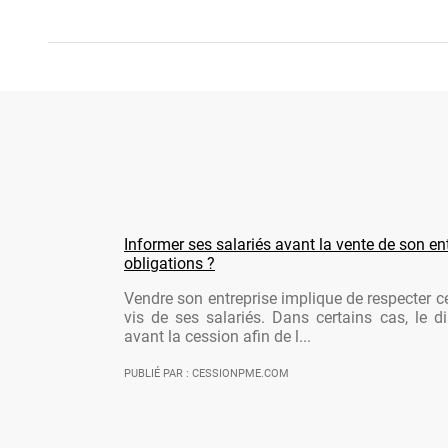
Informer ses salariés avant la vente de son ent
obligations ?
Vendre son entreprise implique de respecter ce
vis de ses salariés. Dans certains cas, le di
avant la cession afin de l...
PUBLIÉ PAR : CESSIONPME.COM