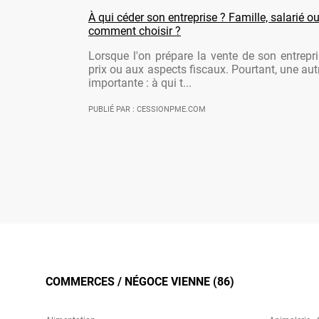
À qui céder son entreprise ? Famille, salarié ou
comment choisir ?
Lorsque l'on prépare la vente de son entrepr
prix ou aux aspects fiscaux. Pourtant, une aut
importante : à qui t...
PUBLIÉ PAR : CESSIONPME.COM
COMMERCES / NÉGOCE VIENNE (86)