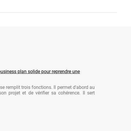
usiness plan solide pour reprendre une
se remplit trois fonctions. Il permet d'abord au
son projet et de vérifier sa cohérence. Il sert