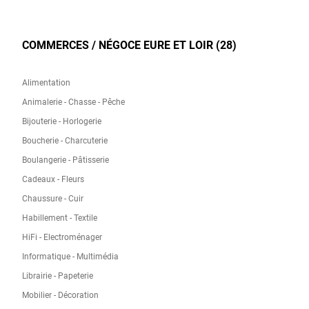
COMMERCES / NÉGOCE EURE ET LOIR (28)
Alimentation
Animalerie - Chasse - Pêche
Bijouterie - Horlogerie
Boucherie - Charcuterie
Boulangerie - Pâtisserie
Cadeaux - Fleurs
Chaussure - Cuir
Habillement - Textile
HiFi - Electroménager
Informatique - Multimédia
Librairie - Papeterie
Mobilier - Décoration