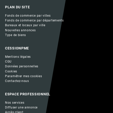
PLAN DU SITE
Fonds de commerce par villes
Fonds de commerce par départements
Bureaux et locaux par ville
Nouvelles annonces
Type de biens
CESSIONPME
Mentions légales
CGU
Données personnelles
Cookies
Paramétrer mes cookies
Contactez-nous
ESPACE PROFESSIONNEL
Nos services
Diffuser une annonce
Accès client