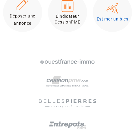
Déposer une
L'indicateur
Estimer un bien
CessionPME
annonce