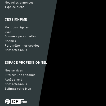
Nouvelles annonces
Type de biens
CESSIONPME
Mentions légales
CGU
Données personnelles
Cookies
Paramétrer mes cookies
Contactez-nous
ESPACE PROFESSIONNEL
Nos services
Diffuser une annonce
Accès client
Contactez-nous
Estimez votre bien