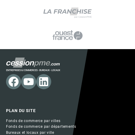
PLAN DU SITE
Fonds de commerce par villes
Fonds de commerce par départements
Bureaux et locaux par ville