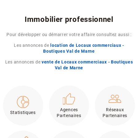
Immobilier professionnel
Pour développer ou démarrer votre affaire consultez aussi :
Les annonces de
location de Locaux commerciaux -
Boutiques Val de Marne
Les annonces de
vente de Locaux commerciaux - Boutiques
Val de Marne
Agences
Réseaux
Statistiques
Partenaires
Partenaires