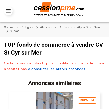
ENTREPRISES & COMMERCES - BUREAUX - LOCAUX
Commerces / Négoce
Alimentation
Provence Alpes Côte d'Azur
83 Var
TOP fonds de commerce à vendre CV
St Cyr sur Mer
Cette annonce n'est plus visible sur le site mais
n'hésitez pas
à consulter les autres annonces
.
Annonces similaires
PREMIUM