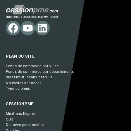
PLAN DU SITE
Fonds de commerce par villes
Fonds de commerce par départements
Bureaux et locaux par ville
Nouvelles annonces
Type de biens
CESSIONPME
Mentions légales
CGU
Données personnelles
Cookies