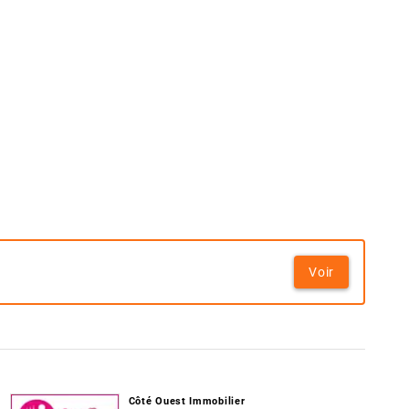
Voir
Côté Ouest Immobilier