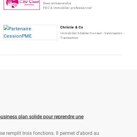
Osez entreprendre
FDC & immobilier professionnel
Christie & Co
Immobilier hôtelier Conseil - Valorisation -
Transaction
usiness plan solide pour reprendre une
se remplit trois fonctions. Il permet d'abord au