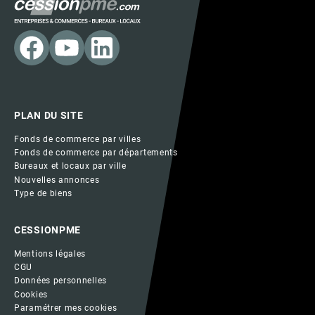
PLAN DU SITE
Fonds de commerce par villes
Fonds de commerce par départements
Bureaux et locaux par ville
Nouvelles annonces
Type de biens
CESSIONPME
Mentions légales
CGU
Données personnelles
Cookies
Paramétrer mes cookies