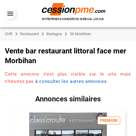
ENTREPRISES & COMMERCES - BUREAUX - LOCAUX
CHR
Restaurant
Bretagne
56 Morbihan
Vente bar restaurant littoral face mer
Morbihan
Cette annonce n'est plus visible sur le site mais
n'hésitez pas
à consulter les autres annonces
.
Annonces similaires
PREMIUM