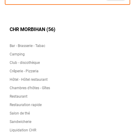
CHR MORBIHAN (56)
Bar - Brasserie - Tabac
Camping
Club - discothèque
Crêperie - Pizzeria
Hôtel - Hôtel restaurant
Chambres d'hôtes - Gîtes
Restaurant
Restauration rapide
Salon de thé
Sandwicherie
Liquidation CHR