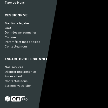
Type de biens
CESSIONPME
Mentions légales
CGU
Données personnelles
Cookies
Paramétrer mes cookies
Contactez-nous
ESPACE PROFESSIONNEL
Nos services
Diffuser une annonce
Accès client
Contactez-nous
Estimez votre bien