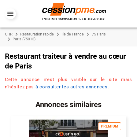
ENTREPRISES & COMMERCES - BUREAUX - LOCAUX
CHR
Restauration rapide
Ile de France
75 Paris
Paris (75013)
Restaurant traiteur à vendre au cœur
de Paris
Cette annonce n'est plus visible sur le site mais
n'hésitez pas
à consulter les autres annonces
.
Annonces similaires
PREMIUM