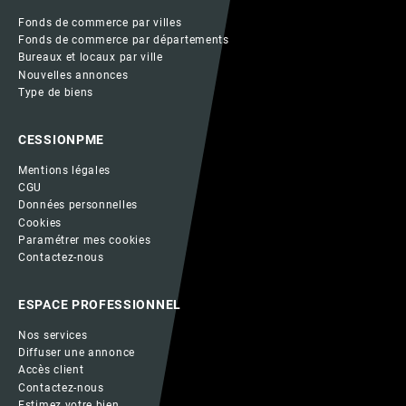
Fonds de commerce par villes
Fonds de commerce par départements
Bureaux et locaux par ville
Nouvelles annonces
Type de biens
CESSIONPME
Mentions légales
CGU
Données personnelles
Cookies
Paramétrer mes cookies
Contactez-nous
ESPACE PROFESSIONNEL
Nos services
Diffuser une annonce
Accès client
Contactez-nous
Estimez votre bien