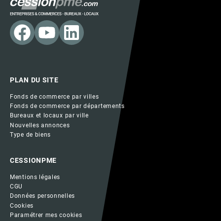
PLAN DU SITE
Fonds de commerce par villes
Fonds de commerce par départements
Bureaux et locaux par ville
Nouvelles annonces
Type de biens
CESSIONPME
Mentions légales
CGU
Données personnelles
Cookies
Paramétrer mes cookies