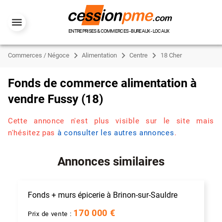
ENTREPRISES & COMMERCES - BUREAUX - LOCAUX
Commerces / Négoce
Alimentation
Centre
18 Cher
Fonds de commerce alimentation à
vendre Fussy (18)
Cette annonce n'est plus visible sur le site mais
n'hésitez pas
à consulter les autres annonces
.
Annonces similaires
Fonds + murs épicerie à Brinon-sur-Sauldre
170 000 €
Prix de vente :