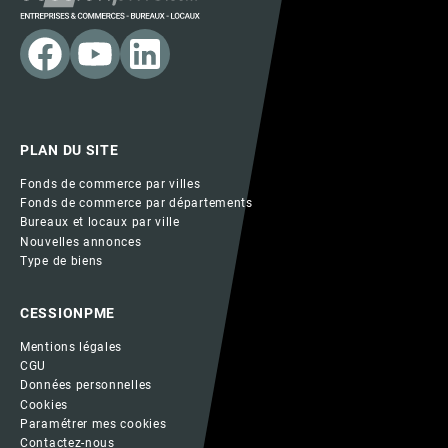
PLAN DU SITE
Fonds de commerce par villes
Fonds de commerce par départements
Bureaux et locaux par ville
Nouvelles annonces
Type de biens
CESSIONPME
Mentions légales
CGU
Données personnelles
Cookies
Paramétrer mes cookies
Contactez-nous