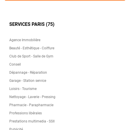
SERVICES PARIS (75)
Agence Immobilière
Beauté - Esthétique - Coiffure
Club de Sport - Salle de Gym
Conseil
Dépannage - Réparation
Garage - Station service
Loisirs - Tourisme
Nettoyage - Laverie - Pressing
Pharmacie - Parapharmacie
Professions libérales
Prestations multimedia - SSII
Publicité