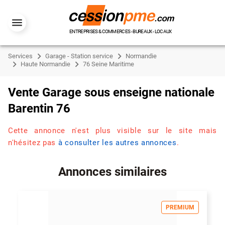
ENTREPRISES & COMMERCES - BUREAUX - LOCAUX
Services
Garage - Station service
Normandie
Haute Normandie
76 Seine Maritime
Vente Garage sous enseigne nationale
Barentin 76
Cette annonce n'est plus visible sur le site mais
n'hésitez pas
à consulter les autres annonces
.
Annonces similaires
PREMIUM