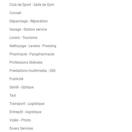
Club de Sport - Salle de Gym
Conseil
Dépannage - Réparation
Garage - Station service
Loisirs - Tourisme
Nettoyage - Laverie - Pressing
Pharmacie - Parapharmacie
Professions libérales
Prestations multimedia - SSII
Publicité
Santé - Optique
Taxi
Transport - Logistique
Entrepôt - logistique
Vidéo - Photo
Divers Services