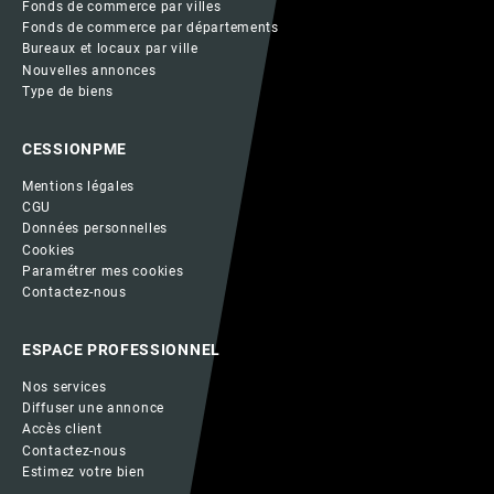
Fonds de commerce par villes
Fonds de commerce par départements
Bureaux et locaux par ville
Nouvelles annonces
Type de biens
CESSIONPME
Mentions légales
CGU
Données personnelles
Cookies
Paramétrer mes cookies
Contactez-nous
ESPACE PROFESSIONNEL
Nos services
Diffuser une annonce
Accès client
Contactez-nous
Estimez votre bien