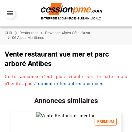
ENTREPRISES & COMMERCES - BUREAUX - LOCAUX
CHR
Restaurant
Provence Alpes Côte d'Azur
06 Alpes Maritimes
Vente restaurant vue mer et parc
arboré Antibes
Cette annonce n'est plus visible sur le site mais
n'hésitez pas
à consulter les autres annonces
.
Annonces similaires
PREMIUM