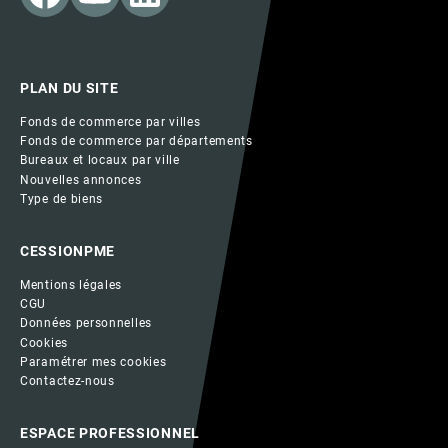
PLAN DU SITE
Fonds de commerce par villes
Fonds de commerce par départements
Bureaux et locaux par ville
Nouvelles annonces
Type de biens
CESSIONPME
Mentions légales
CGU
Données personnelles
Cookies
Paramétrer mes cookies
Contactez-nous
ESPACE PROFESSIONNEL