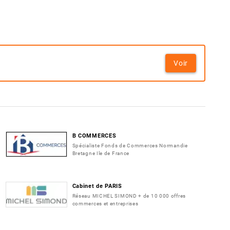
Voir
B COMMERCES
Spécialiste Fonds de Commerces Normandie
Bretagne Ile de France
Cabinet de PARIS
Réseau MICHEL SIMOND + de 10 000 offres
commerces et entreprises