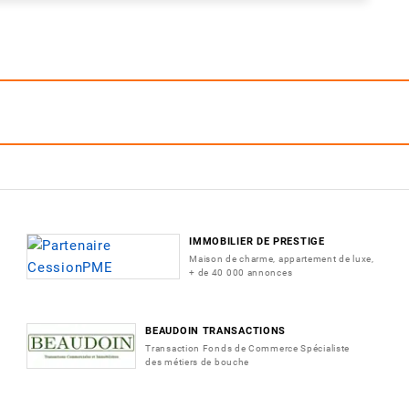
IMMOBILIER DE PRESTIGE
Maison de charme, appartement de luxe,
+ de 40 000 annonces
BEAUDOIN TRANSACTIONS
Transaction Fonds de Commerce Spécialiste
des métiers de bouche