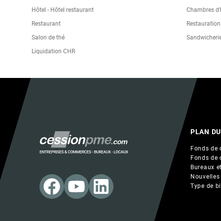
Hôtel - Hôtel restaurant
Chambres d'h
Restaurant
Restauration
Salon de thé
Sandwicheri
Liquidation CHR
PLAN DU
Fonds de 
Fonds de 
Bureaux et
Nouvelles
Type de b