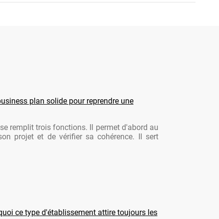
usiness plan solide pour reprendre une
se remplit trois fonctions. Il permet d'abord au
son projet et de vérifier sa cohérence. Il sert
oi ce type d'établissement attire toujours les