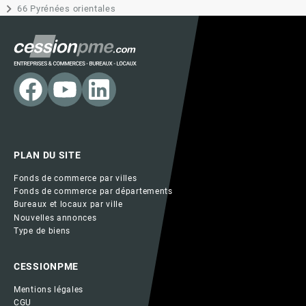
66 Pyrénées orientales
PLAN DU SITE
Fonds de commerce par villes
Fonds de commerce par départements
Bureaux et locaux par ville
Nouvelles annonces
Type de biens
CESSIONPME
Mentions légales
CGU