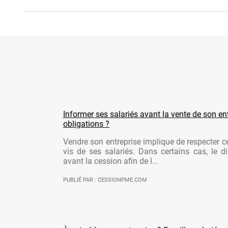
Informer ses salariés avant la vente de son ent
obligations ?
Vendre son entreprise implique de respecter ce
vis de ses salariés. Dans certains cas, le di
avant la cession afin de l...
PUBLIÉ PAR : CESSIONPME.COM