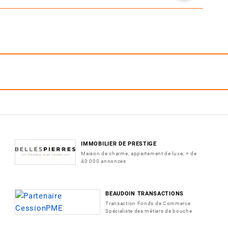
IMMOBILIER DE PRESTIGE
Maison de charme, appartement de luxe, + de
40 000 annonces
BEAUDOIN TRANSACTIONS
Transaction Fonds de Commerce
Spécialiste des métiers de bouche