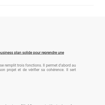
usiness plan solide pour reprendre une
se remplit trois fonctions. Il permet d'abord au
son projet et de vérifier sa cohérence. Il sert