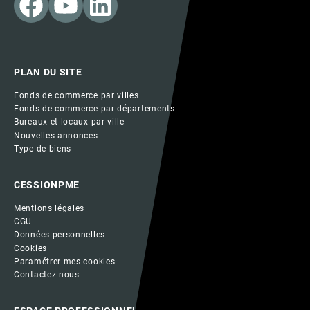
PLAN DU SITE
Fonds de commerce par villes
Fonds de commerce par départements
Bureaux et locaux par ville
Nouvelles annonces
Type de biens
CESSIONPME
Mentions légales
CGU
Données personnelles
Cookies
Paramétrer mes cookies
Contactez-nous