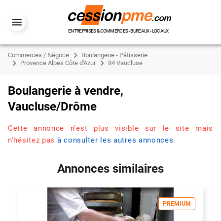
ENTREPRISES & COMMERCES - BUREAUX - LOCAUX
Commerces / Négoce
Boulangerie - Pâtisserie
Provence Alpes Côte d'Azur
84 Vaucluse
Boulangerie à vendre,
Vaucluse/Drôme
Cette annonce n'est plus visible sur le site mais
n'hésitez pas
à consulter les autres annonces
.
Annonces similaires
PREMIUM