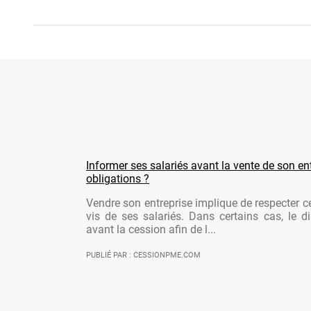
Informer ses salariés avant la vente de son ent
obligations ?
Vendre son entreprise implique de respecter ce
vis de ses salariés. Dans certains cas, le di
avant la cession afin de l...
PUBLIÉ PAR : CESSIONPME.COM