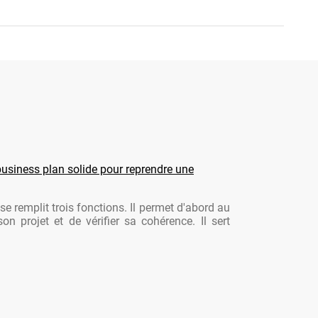
usiness plan solide pour reprendre une
se remplit trois fonctions. Il permet d'abord au
son projet et de vérifier sa cohérence. Il sert