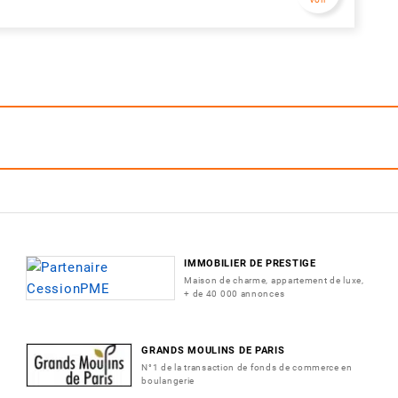
IMMOBILIER DE PRESTIGE
Maison de charme, appartement de luxe,
+ de 40 000 annonces
GRANDS MOULINS DE PARIS
N°1 de la transaction de fonds de commerce en
boulangerie