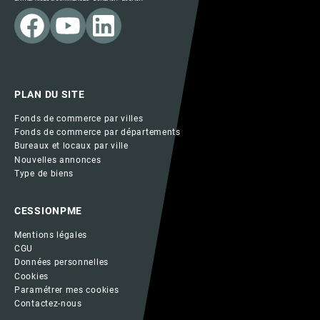
PLAN DU SITE
Fonds de commerce par villes
Fonds de commerce par départements
Bureaux et locaux par ville
Nouvelles annonces
Type de biens
CESSIONPME
Mentions légales
CGU
Données personnelles
Cookies
Paramétrer mes cookies
Contactez-nous