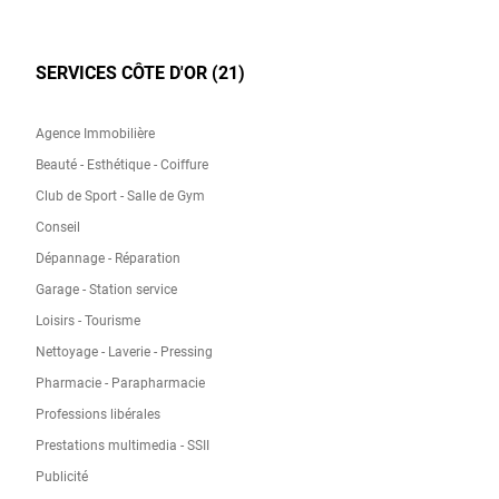
SERVICES CÔTE D'OR (21)
Agence Immobilière
Beauté - Esthétique - Coiffure
Club de Sport - Salle de Gym
Conseil
Dépannage - Réparation
Garage - Station service
Loisirs - Tourisme
Nettoyage - Laverie - Pressing
Pharmacie - Parapharmacie
Professions libérales
Prestations multimedia - SSII
Publicité