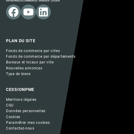
PLAN DU SITE
Fonds de commerce par villes
Fonds de commerce par départements
Bureaux et locaux par ville
Nouvelles annonces
Type de biens
CESSIONPME
Mentions légales
CGU
Données personnelles
Cookies
Paramétrer mes cookies
Contactez-nous