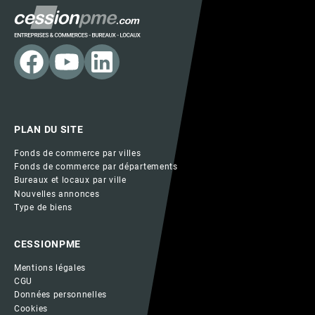
PLAN DU SITE
Fonds de commerce par villes
Fonds de commerce par départements
Bureaux et locaux par ville
Nouvelles annonces
Type de biens
CESSIONPME
Mentions légales
CGU
Données personnelles
Cookies