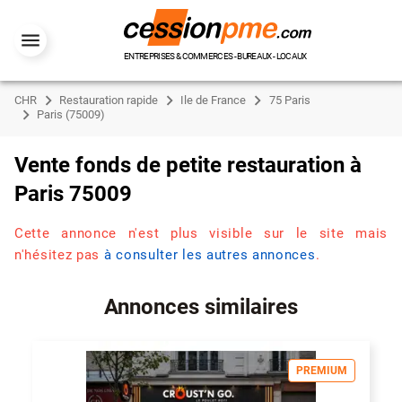
ENTREPRISES & COMMERCES - BUREAUX - LOCAUX
CHR
Restauration rapide
Ile de France
75 Paris
Paris (75009)
Vente fonds de petite restauration à
Paris 75009
Cette annonce n'est plus visible sur le site mais
n'hésitez pas
à consulter les autres annonces
.
Annonces similaires
PREMIUM