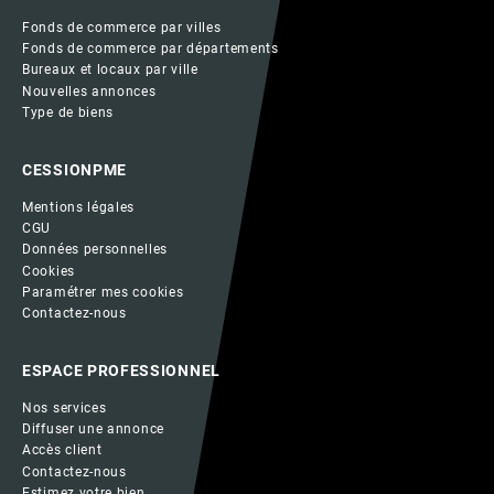
Fonds de commerce par villes
Fonds de commerce par départements
Bureaux et locaux par ville
Nouvelles annonces
Type de biens
CESSIONPME
Mentions légales
CGU
Données personnelles
Cookies
Paramétrer mes cookies
Contactez-nous
ESPACE PROFESSIONNEL
Nos services
Diffuser une annonce
Accès client
Contactez-nous
Estimez votre bien