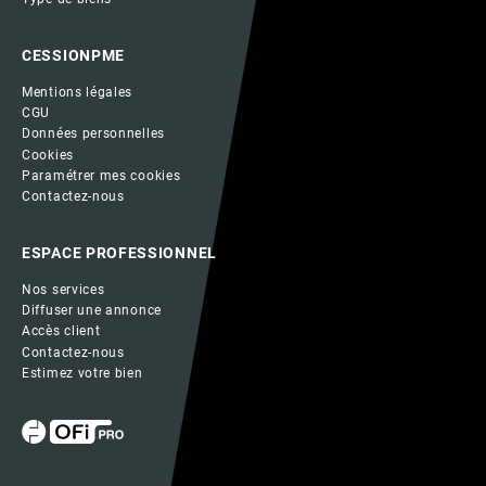
CESSIONPME
Mentions légales
CGU
Données personnelles
Cookies
Paramétrer mes cookies
Contactez-nous
ESPACE PROFESSIONNEL
Nos services
Diffuser une annonce
Accès client
Contactez-nous
Estimez votre bien