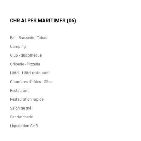
CHR ALPES MARITIMES (06)
Bar - Brasserie - Tabac
Camping
Club - discothèque
Crêperie - Pizzeria
Hôtel - Hôtel restaurant
Chambres d'hôtes - Gîtes
Restaurant
Restauration rapide
Salon de thé
Sandwicherie
Liquidation CHR