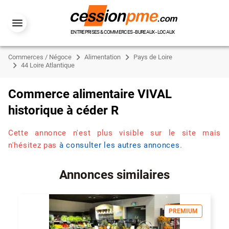
ENTREPRISES & COMMERCES - BUREAUX - LOCAUX
Commerces / Négoce
Alimentation
Pays de Loire
44 Loire Atlantique
Commerce alimentaire VIVAL
historique à céder R
Cette annonce n'est plus visible sur le site mais
n'hésitez pas
à consulter les autres annonces
.
Annonces similaires
PREMIUM