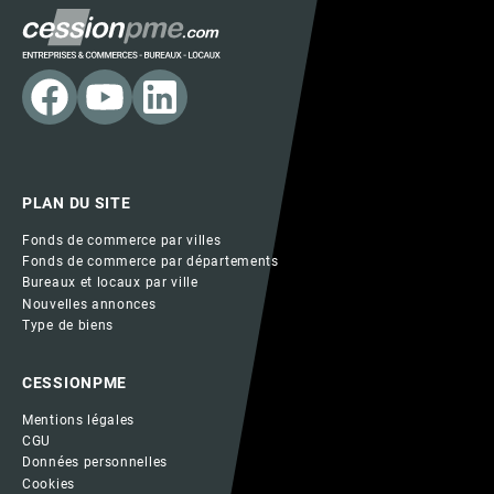
PLAN DU SITE
Fonds de commerce par villes
Fonds de commerce par départements
Bureaux et locaux par ville
Nouvelles annonces
Type de biens
CESSIONPME
Mentions légales
CGU
Données personnelles
Cookies