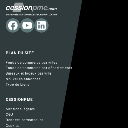
PLAN DU SITE
Fonds de commerce par villes
Fonds de commerce par départements
Bureaux et locaux par ville
Nouvelles annonces
Type de biens
CESSIONPME
Mentions légales
CGU
Données personnelles
Cookies