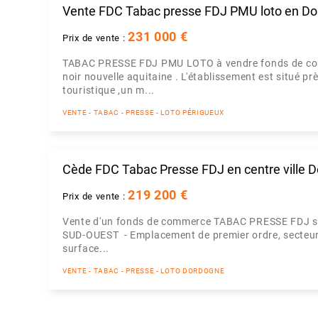
Vente FDC Tabac presse FDJ PMU loto en D
231 000 €
Prix de vente :
TABAC PRESSE FDJ PMU LOTO à vendre fonds de com
noir nouvelle aquitaine . L'établissement est situé près 
touristique ,un m...
VENTE - TABAC - PRESSE - LOTO PÉRIGUEUX
Cède FDC Tabac Presse FDJ en centre ville 
219 200 €
Prix de vente :
Vente d'un fonds de commerce TABAC PRESSE FDJ s
SUD-OUEST - Emplacement de premier ordre, secteur 
surface...
VENTE - TABAC - PRESSE - LOTO DORDOGNE