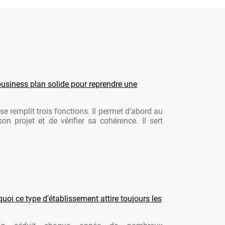
usiness plan solide pour reprendre une
se remplit trois fonctions. Il permet d'abord au
son projet et de vérifier sa cohérence. Il sert
oi ce type d'établissement attire toujours les