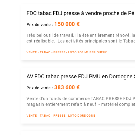
FDC tabac FDJ presse à vendre proche de Pé
150 000 €
Prix de vente :
Très bel outil de travail, il a été entièrement rénové, 
est réalisable. Les activités principales sont le Tabac,
VENTE - TABAC - PRESSE - LOTO 100 M² PERIGUEUX
AV FDC tabac presse FDJ PMU en Dordogne 
383 600 €
Prix de vente :
Vente d'un fonds de commerce TABAC PRESSE FDJ 
magasin entièrement refait à neuf - matériel complet 
VENTE - TABAC - PRESSE - LOTO DORDOGNE