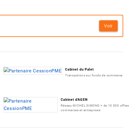
Voir
Cabinet du Palet
Transactions sur fonds de commerce
Cabinet d'AGEN
Réseau MICHEL SIMOND + de 10 000 offres
commerces et entreprises