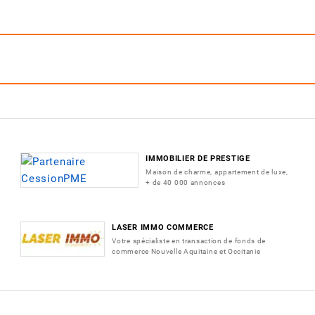
IMMOBILIER DE PRESTIGE
Maison de charme, appartement de luxe,
+ de 40 000 annonces
LASER IMMO COMMERCE
Votre spécialiste en transaction de fonds de
commerce Nouvelle Aquitaine et Occitanie