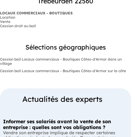
Trébeurden 22560
LOCAUX COMMERCIAUX - BOUTIQUES
Location
Vente
Cession droit au bail
Sélections géographiques
Cession bail Locaux commerciaux - Boutiques Côtes-d'Armor dans un
village
Cession bail Locaux commerciaux - Boutiques Côtes-d'Armor sur la côte
Actualités des experts
Informer ses salariés avant la vente de son
entreprise : quelles sont vos obligations ?
Vendre son entreprise implique de respecter certaines