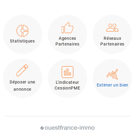
Agences
Réseaux
Statistiques
Partenaires
Partenaires
Déposer une
L'indicateur
Estimer un bien
CessionPME
annonce