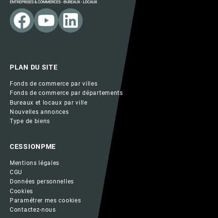
PLAN DU SITE
Fonds de commerce par villes
Fonds de commerce par départements
Bureaux et locaux par ville
Nouvelles annonces
Type de biens
CESSIONPME
Mentions légales
CGU
Données personnelles
Cookies
Paramétrer mes cookies
Contactez-nous