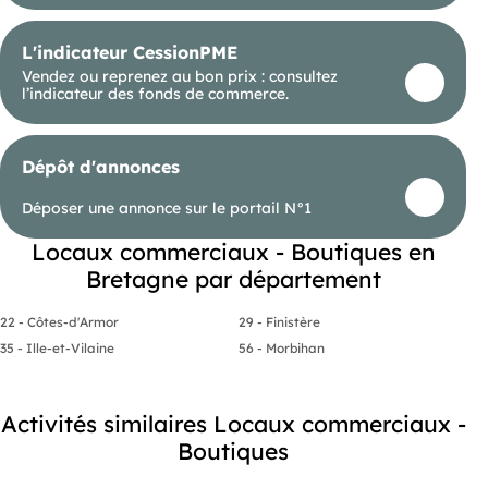
L'indicateur CessionPME
Vendez ou reprenez au bon prix : consultez
l’indicateur des fonds de commerce.
Dépôt d'annonces
Déposer une annonce sur le portail N°1
Locaux commerciaux - Boutiques en
Bretagne par département
22 - Côtes-d'Armor
29 - Finistère
35 - Ille-et-Vilaine
56 - Morbihan
Activités similaires Locaux commerciaux -
Boutiques