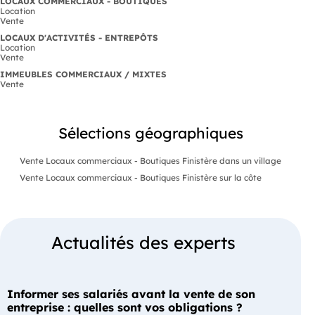
LOCAUX COMMERCIAUX - BOUTIQUES
Location
Vente
LOCAUX D'ACTIVITÉS - ENTREPÔTS
Location
Vente
IMMEUBLES COMMERCIAUX / MIXTES
Vente
Sélections géographiques
Vente Locaux commerciaux - Boutiques Finistère dans un village
Vente Locaux commerciaux - Boutiques Finistère sur la côte
Actualités des experts
Informer ses salariés avant la vente de son
entreprise : quelles sont vos obligations ?