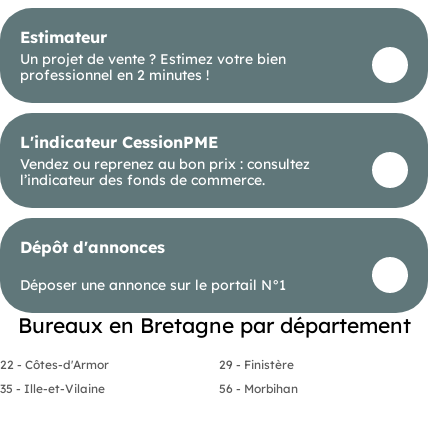
Estimateur
Un projet de vente ? Estimez votre bien
professionnel en 2 minutes !
L'indicateur CessionPME
Vendez ou reprenez au bon prix : consultez
l’indicateur des fonds de commerce.
Dépôt d'annonces
Déposer une annonce sur le portail N°1
Bureaux en Bretagne par département
22 - Côtes-d'Armor
29 - Finistère
35 - Ille-et-Vilaine
56 - Morbihan