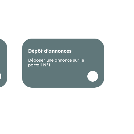
Dépôt d'annonces
Déposer une annonce sur le
portail N°1