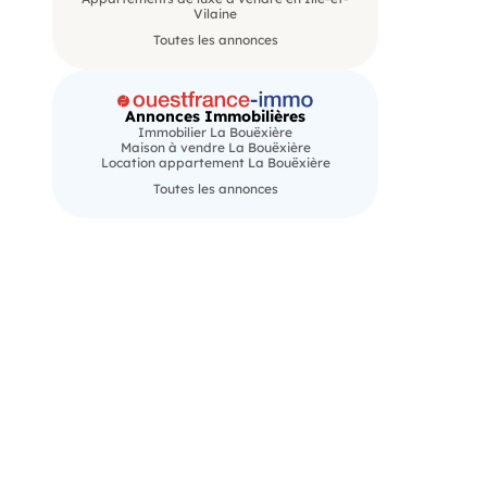
Vilaine
Toutes les annonces
Annonces Immobilières
Immobilier La Bouëxière
Maison à vendre La Bouëxière
Location appartement La Bouëxière
Toutes les annonces