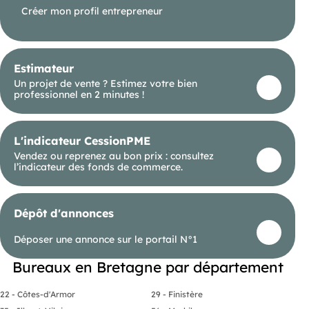
Créer mon profil entrepreneur
Estimateur
Un projet de vente ? Estimez votre bien
professionnel en 2 minutes !
L'indicateur CessionPME
Vendez ou reprenez au bon prix : consultez
l’indicateur des fonds de commerce.
Dépôt d'annonces
Déposer une annonce sur le portail N°1
Bureaux en Bretagne par département
22 - Côtes-d'Armor
29 - Finistère