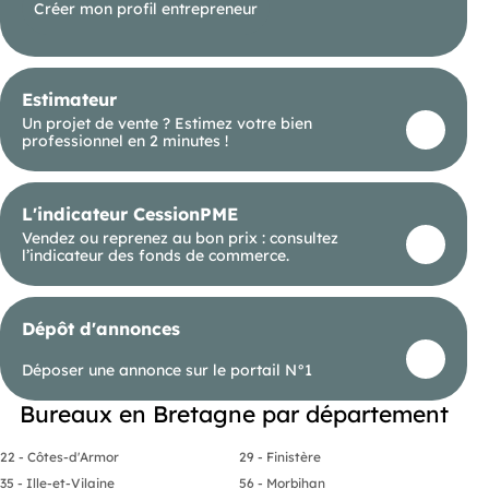
Créer mon profil entrepreneur
Estimateur
Un projet de vente ? Estimez votre bien
professionnel en 2 minutes !
L'indicateur CessionPME
Vendez ou reprenez au bon prix : consultez
l’indicateur des fonds de commerce.
Dépôt d'annonces
Déposer une annonce sur le portail N°1
Bureaux en Bretagne par département
22 - Côtes-d'Armor
29 - Finistère
35 - Ille-et-Vilaine
56 - Morbihan