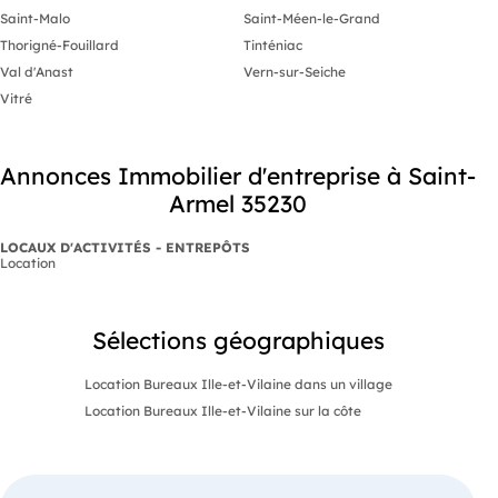
Saint-Malo
Saint-Méen-le-Grand
Thorigné-Fouillard
Tinténiac
Val d'Anast
Vern-sur-Seiche
Vitré
Annonces Immobilier d'entreprise à Saint-
Armel 35230
LOCAUX D'ACTIVITÉS - ENTREPÔTS
Location
Sélections géographiques
Location Bureaux Ille-et-Vilaine dans un village
Location Bureaux Ille-et-Vilaine sur la côte