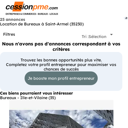
Menu
3
25 annonces
Location de Bureaux à Saint-Armel (35230)
Filtres
Tri :
Sélection
Nous n'avons pas d'annonces correspondant à vos
critères
Trouvez les bonnes opportunités plus vite.
Completez votre profil entrepreneur pour maximiser vos
chances de succès
Je booste mon profil entrepreneur
Ces biens pourraient vous intéresser
Bureaux - Ille-et-Vilaine (35)