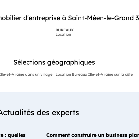
bilier d'entreprise à Saint-Méen-le-Grand 
BUREAUX
Location
Sélections géographiques
lle-et-Vilaine dans un village
Location Bureaux Ille-et-Vilaine sur la côte
Actualités des experts
e : quelles
Comment construire un business plan