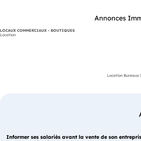
Annonces Immo
LOCAUX COMMERCIAUX - BOUTIQUES
Location
Location Bureaux I
Informer ses salariés avant la vente de son entrepris