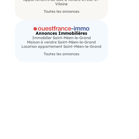
Vilaine
Toutes les annonces
Annonces Immobilières
Immobilier Saint-Méen-le-Grand
Maison à vendre Saint-Méen-le-Grand
Location appartement Saint-Méen-le-Grand
Toutes les annonces