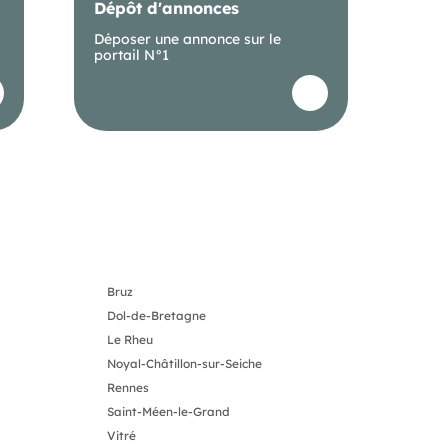
Dépôt d'annonces
Déposer une annonce sur le
portail N°1
Bruz
Dol-de-Bretagne
Le Rheu
Noyal-Châtillon-sur-Seiche
Rennes
Saint-Méen-le-Grand
Vitré