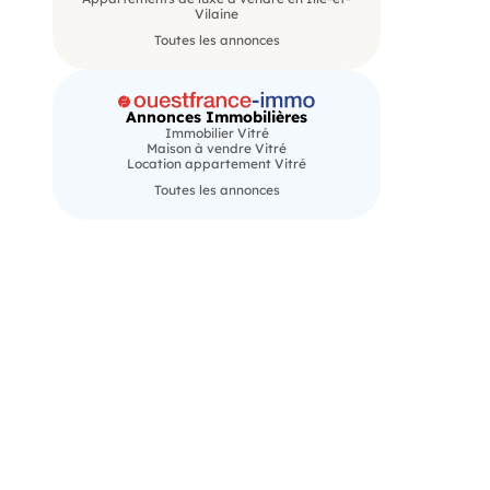
Vilaine
Toutes les annonces
Annonces Immobilières
Immobilier Vitré
Maison à vendre Vitré
Location appartement Vitré
Toutes les annonces