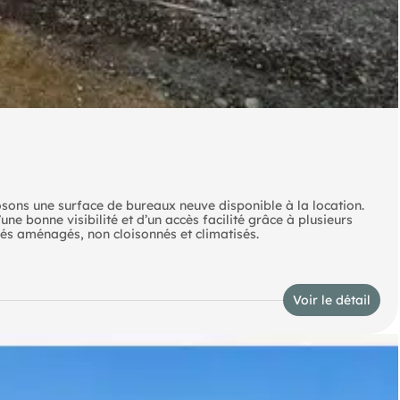
posons une surface de bureaux neuve disponible à la location.
une bonne visibilité et d’un accès facilité grâce à plusieurs
rés aménagés, non cloisonnés et climatisés.
Voir le détail