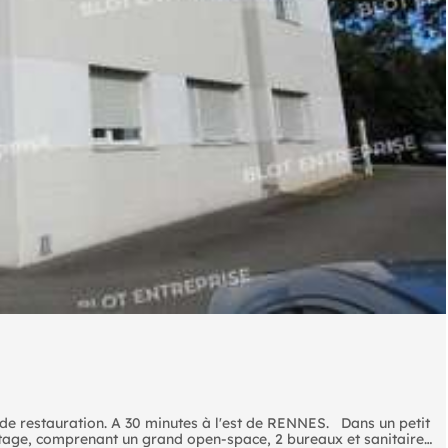
de restauration. A 30 minutes à l'est de RENNES. Dans un petit
étage, comprenant un grand open-space, 2 bureaux et sanitaire