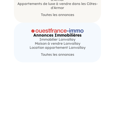
Appartements de luxe à vendre dans les Côtes-
d'Armor
Toutes les annonces
Annonces Immobilières
Immobilier Lanvallay
Maison à vendre Lanvallay
Location appartement Lanvallay
Toutes les annonces