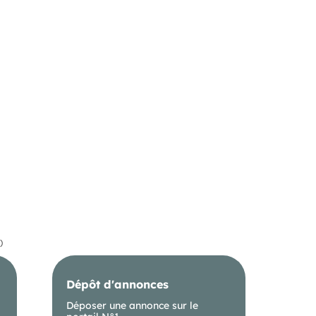
)
Dépôt d'annonces
Déposer une annonce sur le