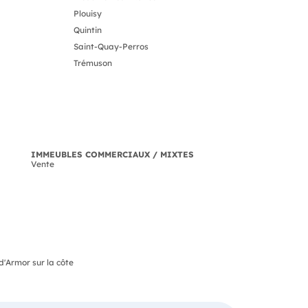
Plouisy
Quintin
Saint-Quay-Perros
Trémuson
IMMEUBLES COMMERCIAUX / MIXTES
Vente
d'Armor sur la côte