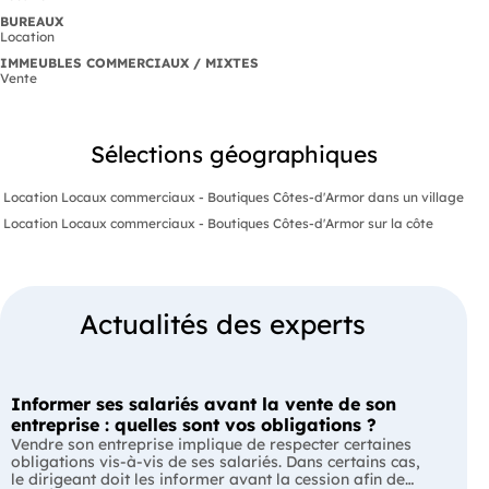
BUREAUX
Location
IMMEUBLES COMMERCIAUX / MIXTES
Vente
Sélections géographiques
Location Locaux commerciaux - Boutiques Côtes-d'Armor dans un village
Location Locaux commerciaux - Boutiques Côtes-d'Armor sur la côte
Actualités des experts
Informer ses salariés avant la vente de son
entreprise : quelles sont vos obligations ?
Vendre son entreprise implique de respecter certaines
obligations vis-à-vis de ses salariés. Dans certains cas,
le dirigeant doit les informer avant la cession afin de