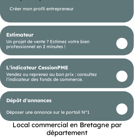
Créer mon profil entrepreneur
Estimateur
Un projet de vente ? Estimez votre bien
professionnel en 2 minutes !
L'indicateur CessionPME
Vendez ou reprenez au bon prix : consultez
l’indicateur des fonds de commerce.
Dépôt d'annonces
Déposer une annonce sur le portail N°1
Local commercial en Bretagne par
département