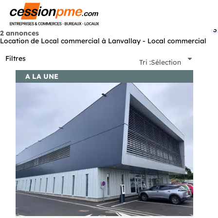
Menu
3
2 annonces
Location de Local commercial à Lanvallay - Local commercial
Filtres
Tri :
Sélection
A LA UNE