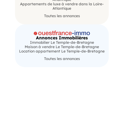
Appartements de luxe à vendre dans la Loire-
Atlantique
Toutes les annonces
Annonces Immobilières
Immobilier Le Temple-de-Bretagne
Maison à vendre Le Temple-de-Bretagne
Location appartement Le Temple-de-Bretagne
Toutes les annonces