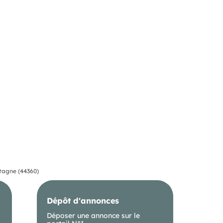
tagne (44360)
Dépôt d'annonces
Déposer une annonce sur le