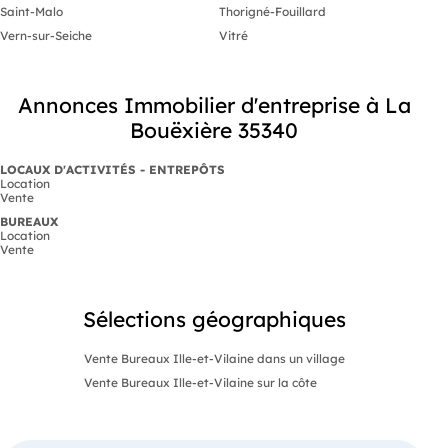
Saint-Malo
Thorigné-Fouillard
Vern-sur-Seiche
Vitré
Annonces Immobilier d'entreprise à La
Bouëxière 35340
LOCAUX D'ACTIVITÉS - ENTREPÔTS
Location
Vente
BUREAUX
Location
Vente
Sélections géographiques
Vente Bureaux Ille-et-Vilaine dans un village
Vente Bureaux Ille-et-Vilaine sur la côte