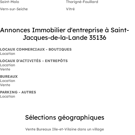
Saint-Malo
Thorigné-Fouillard
Vern-sur-Seiche
Vitré
Annonces Immobilier d'entreprise à Saint-
Jacques-de-la-Lande 35136
LOCAUX COMMERCIAUX - BOUTIQUES
Location
LOCAUX D'ACTIVITÉS - ENTREPÔTS
Location
Vente
BUREAUX
Location
Vente
PARKING - AUTRES
Location
Sélections géographiques
Vente Bureaux Ille-et-Vilaine dans un village