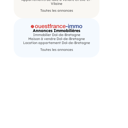
Vilaine
Toutes les annonces
Annonces Immobilières
Immobilier Dol-de-Bretagne
Maison à vendre Dol-de-Bretagne
Location appartement Dol-de-Bretagne
Toutes les annonces