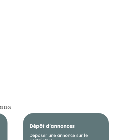
35120)
Dépôt d'annonces
Déposer une annonce sur le