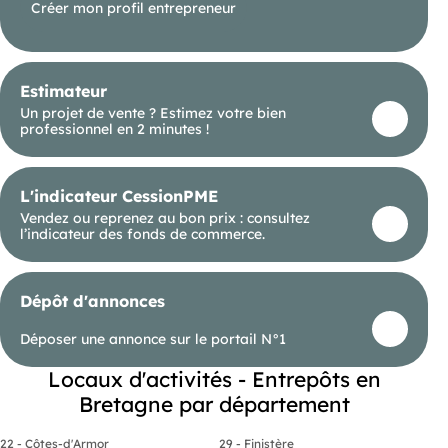
Créer mon profil entrepreneur
Estimateur
Un projet de vente ? Estimez votre bien
professionnel en 2 minutes !
L'indicateur CessionPME
Vendez ou reprenez au bon prix : consultez
l’indicateur des fonds de commerce.
Dépôt d'annonces
Déposer une annonce sur le portail N°1
Locaux d'activités - Entrepôts en
Bretagne par département
22 - Côtes-d'Armor
29 - Finistère