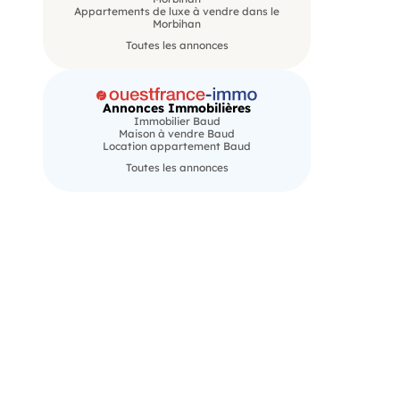
Appartements de luxe à vendre dans le
Morbihan
Toutes les annonces
Annonces Immobilières
Immobilier Baud
Maison à vendre Baud
Location appartement Baud
Toutes les annonces