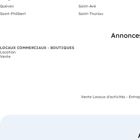
Quéven
Saint-Avé
Saint-Philibert
Saint-Thuriau
Annonces
LOCAUX COMMERCIAUX - BOUTIQUES
Location
Vente
Vente Locaux d'activités - Entre