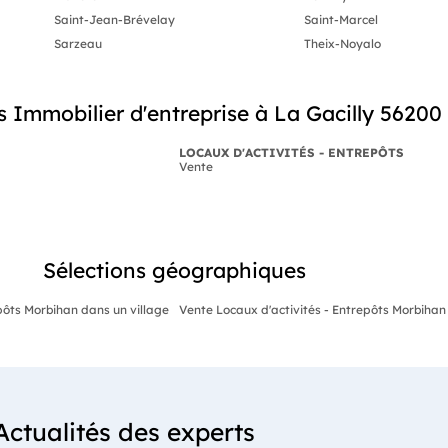
Saint-Jean-Brévelay
Saint-Marcel
Sarzeau
Theix-Noyalo
 Immobilier d'entreprise à La Gacilly 56200
LOCAUX D'ACTIVITÉS - ENTREPÔTS
Vente
Sélections géographiques
pôts Morbihan dans un village
Vente Locaux d'activités - Entrepôts Morbihan 
Actualités des experts