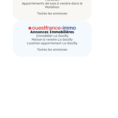
Appartements de luxe à vendre dans le
Morbihan
Toutes les annonces
Annonces Immobilières
Immobilier La Gacilly
Maison à vendre La Gacilly
Location appartement La Gacilly
Toutes les annonces