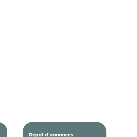
Dépôt d'annonces