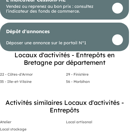
Vendez ou reprenez au bon prix : consultez
l’indicateur des fonds de commerce.
Dépôt d'annonces
Déposer une annonce sur le portail N°1
Locaux d'activités - Entrepôts en
Bretagne par département
22 - Côtes-d'Armor
29 - Finistère
35 - Ille-et-Vilaine
56 - Morbihan
Activités similaires Locaux d'activités -
Entrepôts
Atelier
Local artisanal
Local stockage