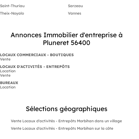
Saint-Thuriau
Sarzeau
Theix-Noyalo
Vannes
Annonces Immobilier d'entreprise à
Pluneret 56400
LOCAUX COMMERCIAUX - BOUTIQUES
Vente
LOCAUX D'ACTIVITÉS - ENTREPÔTS
Location
Vente
BUREAUX
Location
Sélections géographiques
Vente Locaux d'activités - Entrepôts Morbihan dans un village
Vente Locaux d'activités - Entrepôts Morbihan sur la côte