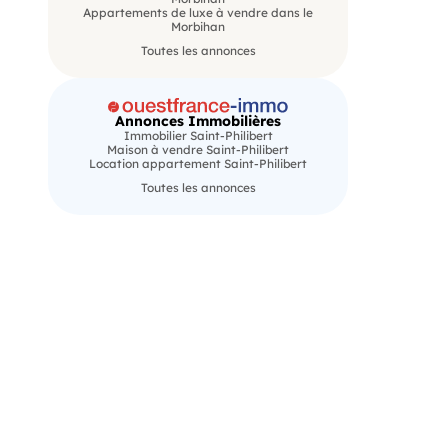
Appartements de luxe à vendre dans le
Morbihan
Toutes les annonces
Annonces Immobilières
Immobilier Saint-Philibert
Maison à vendre Saint-Philibert
Location appartement Saint-Philibert
Toutes les annonces