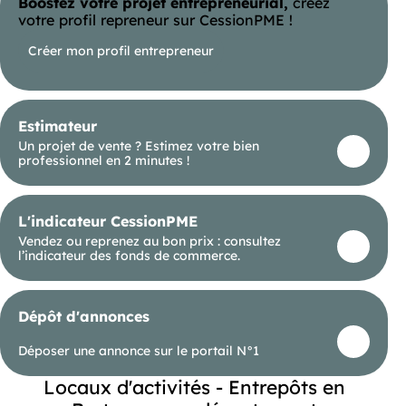
Boostez votre projet entrepreneurial,
créez
votre profil repreneur sur CessionPME !
Créer mon profil entrepreneur
Estimateur
Un projet de vente ? Estimez votre bien
professionnel en 2 minutes !
L'indicateur CessionPME
Vendez ou reprenez au bon prix : consultez
l’indicateur des fonds de commerce.
Dépôt d'annonces
Déposer une annonce sur le portail N°1
Locaux d'activités - Entrepôts en