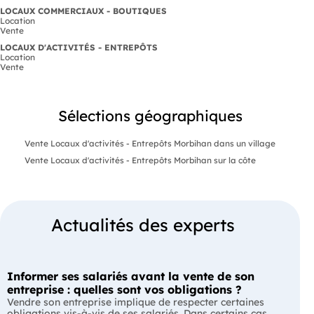
LOCAUX COMMERCIAUX - BOUTIQUES
Location
Vente
LOCAUX D'ACTIVITÉS - ENTREPÔTS
Location
Vente
Sélections géographiques
Vente Locaux d'activités - Entrepôts Morbihan dans un village
Vente Locaux d'activités - Entrepôts Morbihan sur la côte
Actualités des experts
Informer ses salariés avant la vente de son
entreprise : quelles sont vos obligations ?
Vendre son entreprise implique de respecter certaines
obligations vis-à-vis de ses salariés. Dans certains cas,